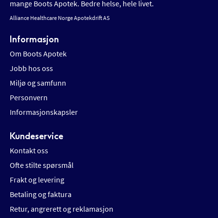
mange Boots Apotek. Bedre helse, hele livet.
Alliance Healthcare Norge Apotekdrift AS
Informasjon
Om Boots Apotek
Jobb hos oss
Miljø og samfunn
Personvern
Informasjonskapsler
Kundeservice
Kontakt oss
Ofte stilte spørsmål
Frakt og levering
Betaling og faktura
Retur, angrerett og reklamasjon