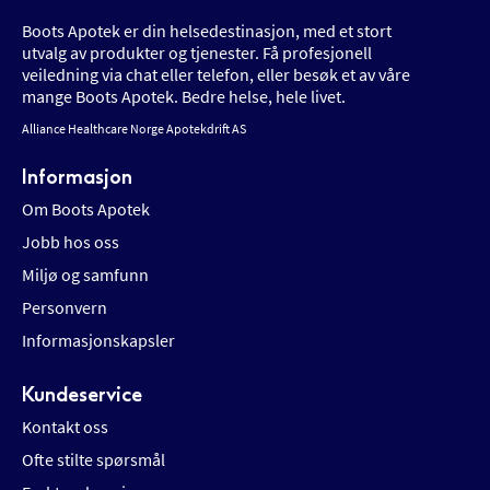
Boots Apotek er din helsedestinasjon, med et stort
utvalg av produkter og tjenester. Få profesjonell
veiledning via chat eller telefon, eller besøk et av våre
mange Boots Apotek. Bedre helse, hele livet.
Alliance Healthcare Norge Apotekdrift AS
Informasjon
Om Boots Apotek
Jobb hos oss
Miljø og samfunn
Personvern
Informasjonskapsler
Kundeservice
Kontakt oss
Ofte stilte spørsmål