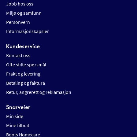
Jobb hos oss
Miljø og samfunn
Personvern
Informasjonskapsler
Kundeservice
Kontakt oss
Ofte stilte spørsmål
Frakt og levering
Betaling og faktura
Retur, angrerett og reklamasjon
Snarveier
Min side
Mine tilbud
Boots Homecare