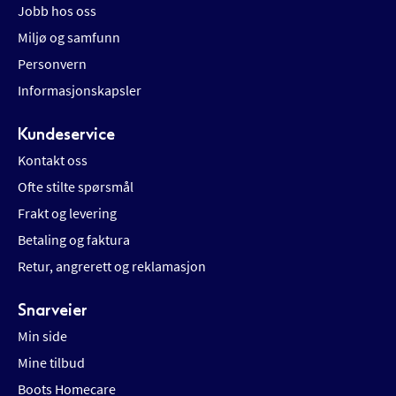
Jobb hos oss
Miljø og samfunn
Personvern
Informasjonskapsler
Kundeservice
Kontakt oss
Ofte stilte spørsmål
Frakt og levering
Betaling og faktura
Retur, angrerett og reklamasjon
Snarveier
Min side
Mine tilbud
Boots Homecare