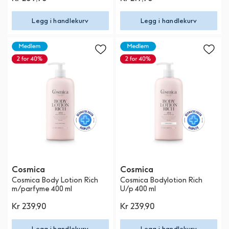
Legg i handlekurv
Legg i handlekurv
Cosmica
Cosmica
Cosmica Body Lotion Rich
Cosmica Bodylotion Rich
m/parfyme 400 ml
U/p 400 ml
Kr 239,90
Kr 239,90
Legg i handlekurv
Legg i handlekurv