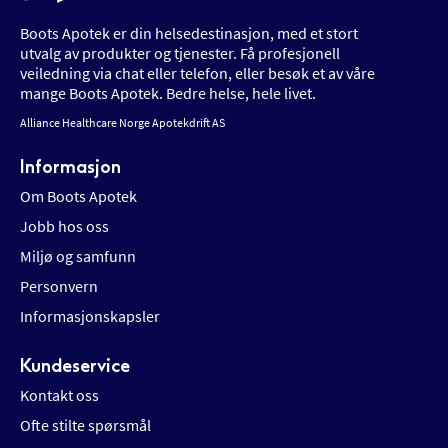
Boots Apotek er din helsedestinasjon, med et stort
utvalg av produkter og tjenester. Få profesjonell
veiledning via chat eller telefon, eller besøk et av våre
mange Boots Apotek. Bedre helse, hele livet.
Alliance Healthcare Norge Apotekdrift AS
Informasjon
Om Boots Apotek
Jobb hos oss
Miljø og samfunn
Personvern
Informasjonskapsler
Kundeservice
Kontakt oss
Ofte stilte spørsmål