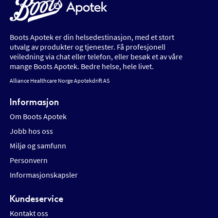
Boots Apotek er din helsedestinasjon, med et stort
utvalg av produkter og tjenester. Få profesjonell
veiledning via chat eller telefon, eller besøk et av våre
mange Boots Apotek. Bedre helse, hele livet.
Alliance Healthcare Norge Apotekdrift AS
Informasjon
Om Boots Apotek
Jobb hos oss
Miljø og samfunn
Personvern
Informasjonskapsler
Kundeservice
Kontakt oss