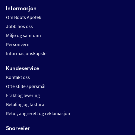
Informasjon
Om Boots Apotek
Jobb hos oss
Miljø og samfunn
Personvern
Informasjonskapsler
Kundeservice
Kontakt oss
Ofte stilte spørsmål
Frakt og levering
Betaling og faktura
Retur, angrerett og reklamasjon
Snarveier