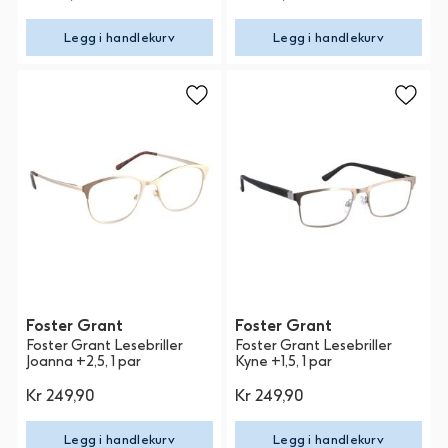
Legg i handlekurv
Legg i handlekurv
Foster Grant
Foster Grant
Foster Grant Lesebriller
Foster Grant Lesebriller
Joanna +2,5, 1 par
Kyne +1,5, 1 par
Kr 249,90
Kr 249,90
Legg i handlekurv
Legg i handlekurv