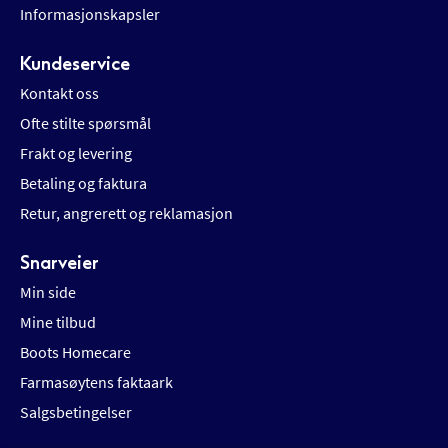
Informasjonskapsler
Kundeservice
Kontakt oss
Ofte stilte spørsmål
Frakt og levering
Betaling og faktura
Retur, angrerett og reklamasjon
Snarveier
Min side
Mine tilbud
Boots Homecare
Farmasøytens faktaark
Salgsbetingelser