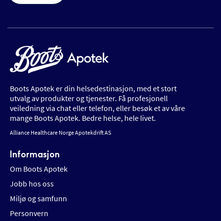
Boots Apotek er din helsedestinasjon, med et stort
utvalg av produkter og tjenester. Få profesjonell
veiledning via chat eller telefon, eller besøk et av våre
mange Boots Apotek. Bedre helse, hele livet.
Alliance Healthcare Norge Apotekdrift AS
Informasjon
Om Boots Apotek
Jobb hos oss
Miljø og samfunn
Personvern