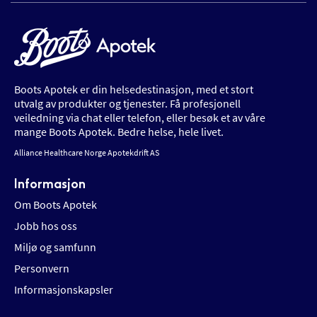
Boots Apotek er din helsedestinasjon, med et stort
utvalg av produkter og tjenester. Få profesjonell
veiledning via chat eller telefon, eller besøk et av våre
mange Boots Apotek. Bedre helse, hele livet.
Alliance Healthcare Norge Apotekdrift AS
Informasjon
Om Boots Apotek
Jobb hos oss
Miljø og samfunn
Personvern
Informasjonskapsler