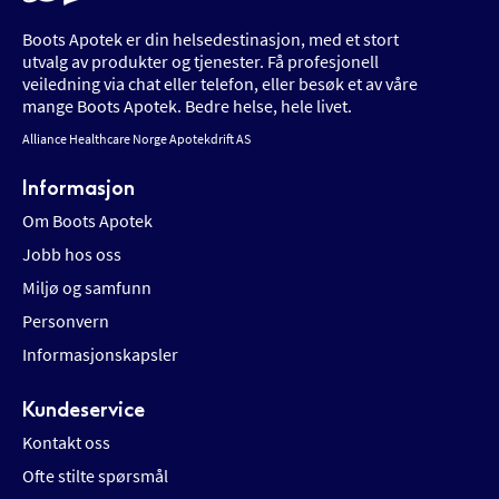
Boots Apotek er din helsedestinasjon, med et stort
utvalg av produkter og tjenester. Få profesjonell
veiledning via chat eller telefon, eller besøk et av våre
mange Boots Apotek. Bedre helse, hele livet.
Alliance Healthcare Norge Apotekdrift AS
Informasjon
Om Boots Apotek
Jobb hos oss
Miljø og samfunn
Personvern
Informasjonskapsler
Kundeservice
Kontakt oss
Ofte stilte spørsmål