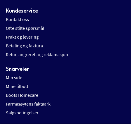
Kundeservice
Kontakt oss
Ofte stilte spørsmål
Frakt og levering
Betaling og faktura
Retur, angrerett og reklamasjon
Snarveier
Min side
Mine tilbud
Boots Homecare
Farmasøytens faktaark
Salgsbetingelser