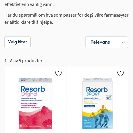
effektivt enn vanlig vann.
Har du spørsmål om hva som passer for deg? Våre farmasøyter
er alltid klare til å hjelpe.
Velg filter
1 - 8 av 8 produkter