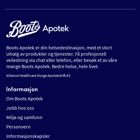
Boots Apotek er din helsedestinasjon, med et stort
utvalg av produkter og tjenester. Få profesjonell
veiledning via chat eller telefon, eller besøk et av våre
mange Boots Apotek. Bedre helse, hele livet.
Alliance Healthcare Norge Apotekdrift AS
Informasjon
Om Boots Apotek
Jobb hos oss
Miljø og samfunn
Personvern
Informasjonskapsler