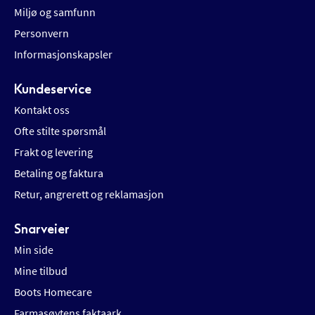
Miljø og samfunn
Personvern
Informasjonskapsler
Kundeservice
Kontakt oss
Ofte stilte spørsmål
Frakt og levering
Betaling og faktura
Retur, angrerett og reklamasjon
Snarveier
Min side
Mine tilbud
Boots Homecare
Farmasøytens faktaark