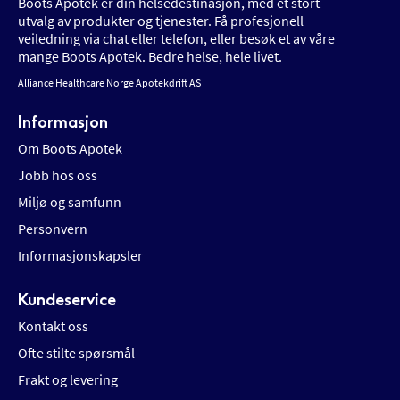
Boots Apotek er din helsedestinasjon, med et stort
utvalg av produkter og tjenester. Få profesjonell
veiledning via chat eller telefon, eller besøk et av våre
mange Boots Apotek. Bedre helse, hele livet.
Alliance Healthcare Norge Apotekdrift AS
Informasjon
Om Boots Apotek
Jobb hos oss
Miljø og samfunn
Personvern
Informasjonskapsler
Kundeservice
Kontakt oss
Ofte stilte spørsmål
Frakt og levering