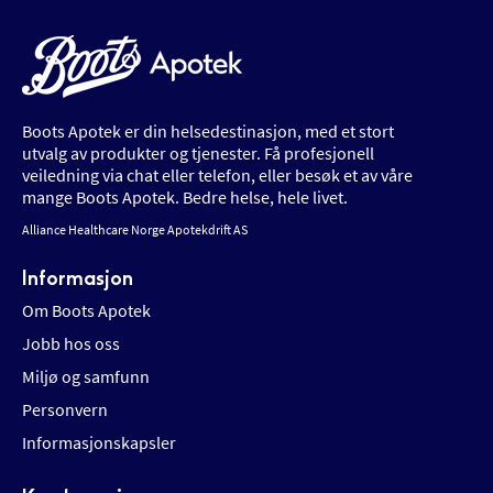
Boots Apotek er din helsedestinasjon, med et stort
utvalg av produkter og tjenester. Få profesjonell
veiledning via chat eller telefon, eller besøk et av våre
mange Boots Apotek. Bedre helse, hele livet.
Alliance Healthcare Norge Apotekdrift AS
Informasjon
Om Boots Apotek
Jobb hos oss
Miljø og samfunn
Personvern
Informasjonskapsler