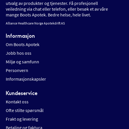
utvalg av produkter og tjenester. Få profesjonell
veiledning via chat eller telefon, eller besøk et av våre
mange Boots Apotek. Bedre helse, hele livet.
Alliance Healthcare Norge Apotekdrift AS
Informasjon
Om Boots Apotek
Jobb hos oss
Miljø og samfunn
Personvern
Informasjonskapsler
Kundeservice
Kontakt oss
Ofte stilte spørsmål
Frakt og levering
Betaling og faktura