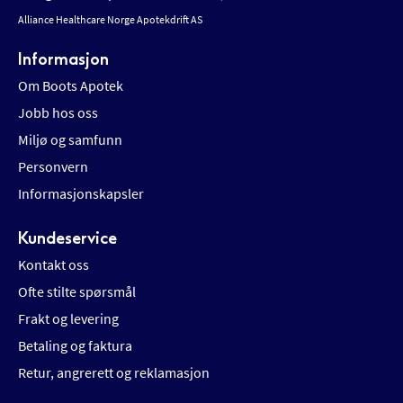
Alliance Healthcare Norge Apotekdrift AS
Informasjon
Om Boots Apotek
Jobb hos oss
Miljø og samfunn
Personvern
Informasjonskapsler
Kundeservice
Kontakt oss
Ofte stilte spørsmål
Frakt og levering
Betaling og faktura
Retur, angrerett og reklamasjon