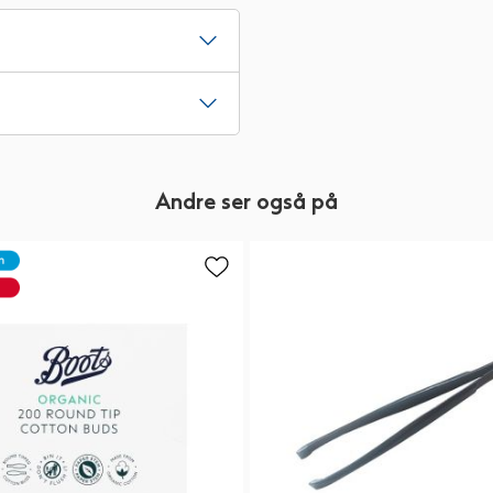
Andre ser også på