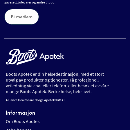
gavesett, julevarer og andre tilbud.
Bli medlem
Boots Apotek er din helsedestinasjon, med et stort
utvalg av produkter og tjenester. Få profesjonell
veiledning via chat eller telefon, eller besøk et av våre
mange Boots Apotek. Bedre helse, hele livet.
Alliance Healthcare Norge Apotekdrift AS
Informasjon
Om Boots Apotek