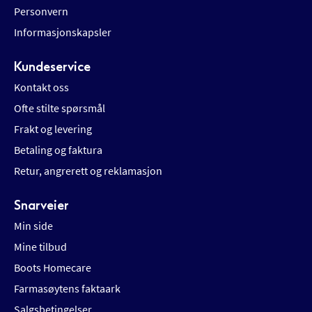
Personvern
Informasjonskapsler
Kundeservice
Kontakt oss
Ofte stilte spørsmål
Frakt og levering
Betaling og faktura
Retur, angrerett og reklamasjon
Snarveier
Min side
Mine tilbud
Boots Homecare
Farmasøytens faktaark
Salgsbetingelser