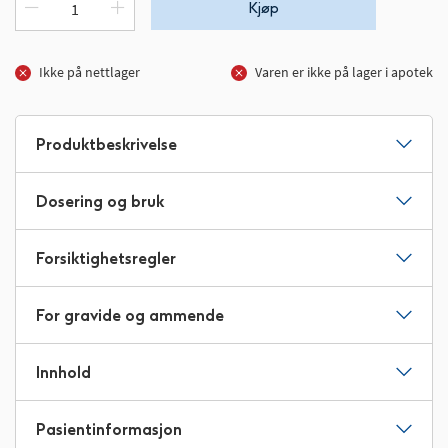
Kjøp
Ikke på nettlager
Varen er ikke på lager i apotek
Produktbeskrivelse
Dosering og bruk
Forsiktighetsregler
For gravide og ammende
Innhold
Pasientinformasjon