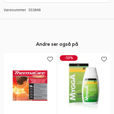
Varenummer
553848
Andre ser også på