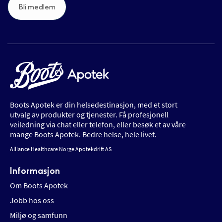
Bli medlem
Boots Apotek er din helsedestinasjon, med et stort
utvalg av produkter og tjenester. Få profesjonell
veiledning via chat eller telefon, eller besøk et av våre
mange Boots Apotek. Bedre helse, hele livet.
Alliance Healthcare Norge Apotekdrift AS
Informasjon
Om Boots Apotek
Jobb hos oss
Miljø og samfunn