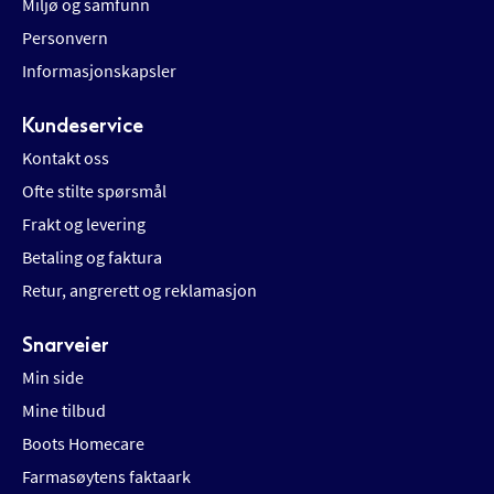
Miljø og samfunn
Personvern
Informasjonskapsler
Kundeservice
Kontakt oss
Ofte stilte spørsmål
Frakt og levering
Betaling og faktura
Retur, angrerett og reklamasjon
Snarveier
Min side
Mine tilbud
Boots Homecare
Farmasøytens faktaark