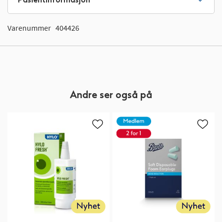
Varenummer
404426
Andre ser også på