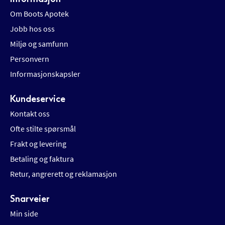
Om Boots Apotek
Jobb hos oss
Miljø og samfunn
Personvern
Informasjonskapsler
Kundeservice
Kontakt oss
Ofte stilte spørsmål
Frakt og levering
Betaling og faktura
Retur, angrerett og reklamasjon
Snarveier
Min side