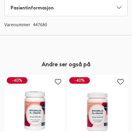
Pasientinformasjon
Varenummer
447680
Andre ser også på