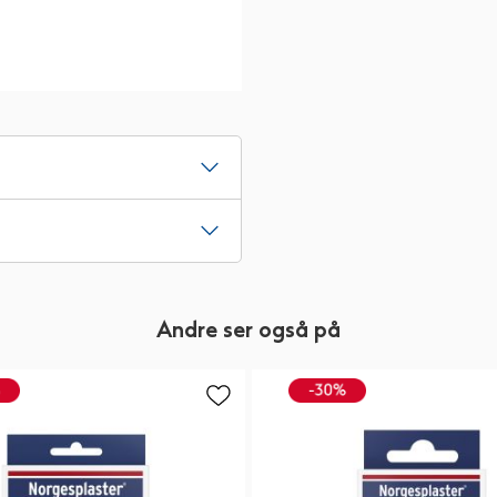
Andre ser også på