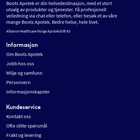
Boots Apotek er din helsedestinasjon, med et stort
utvalg av produkter og tjenester. Få profesjonell
veiledning via chat eller telefon, eller besøk et av våre
mange Boots Apotek. Bedre helse, hele livet.
Alliance Healthcare Norge Apotekdrift AS
Informasjon
Om Boots Apotek
Jobb hos oss
Miljø og samfunn
Personvern
Informasjonskapsler
Kundeservice
Kontakt oss
Ofte stilte spørsmål
Frakt og levering