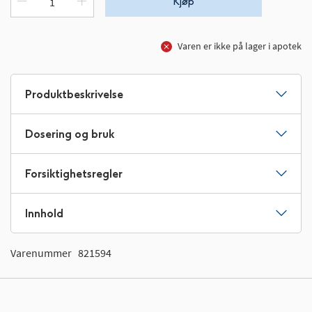
Kjøp
Varen er ikke på lager i apotek
Produktbeskrivelse
Dosering og bruk
Forsiktighetsregler
Innhold
Varenummer
821594