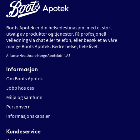
Boots Apotek er din helsedestinasjon, med et stort
utvalg av produkter og tjenester. Få profesjonell
veiledning via chat eller telefon, eller besøk et av våre
mange Boots Apotek. Bedre helse, hele livet.
Alliance Healthcare Norge Apotekdrift AS
Informasjon
Om Boots Apotek
Jobb hos oss
Miljø og samfunn
Personvern
Informasjonskapsler
Kundeservice