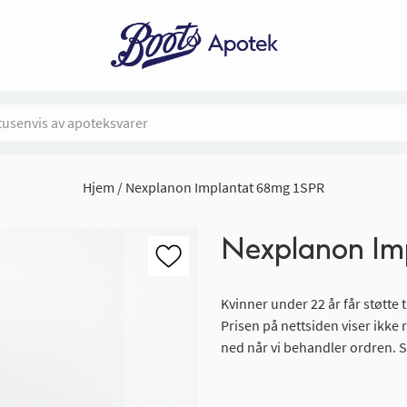
Hjem
Nexplanon Implantat 68mg 1SPR
Nexplanon Im
Kvinner under 22 år får støtte t
Prisen på nettsiden viser ikke 
ned når vi behandler ordren. S