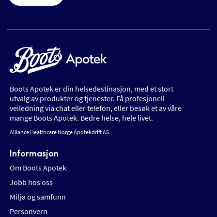
Boots Apotek er din helsedestinasjon, med et stort
utvalg av produkter og tjenester. Få profesjonell
veiledning via chat eller telefon, eller besøk et av våre
mange Boots Apotek. Bedre helse, hele livet.
Alliance Healthcare Norge Apotekdrift AS
Informasjon
Om Boots Apotek
Jobb hos oss
Miljø og samfunn
Personvern