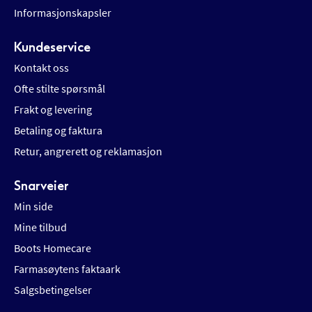
Informasjonskapsler
Kundeservice
Kontakt oss
Ofte stilte spørsmål
Frakt og levering
Betaling og faktura
Retur, angrerett og reklamasjon
Snarveier
Min side
Mine tilbud
Boots Homecare
Farmasøytens faktaark
Salgsbetingelser