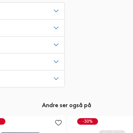
Andre ser også på