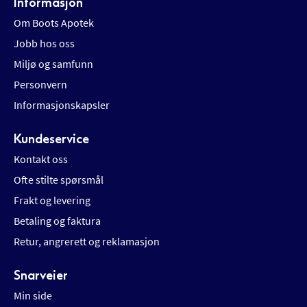
Informasjon
Om Boots Apotek
Jobb hos oss
Miljø og samfunn
Personvern
Informasjonskapsler
Kundeservice
Kontakt oss
Ofte stilte spørsmål
Frakt og levering
Betaling og faktura
Retur, angrerett og reklamasjon
Snarveier
Min side