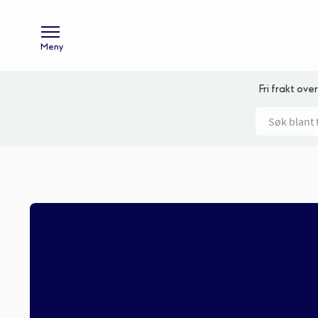
Meny
Fri frakt over