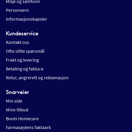
Miljø og samfunn
Personvern
Informasjonskapsler
Kundeservice
Kontakt oss
Ofte stilte spørsmål
Frakt og levering
Betaling og faktura
Retur, angrerett og reklamasjon
Snarveier
Min side
Mine tilbud
Boots Homecare
Farmasøytens faktaark