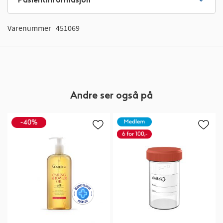
Varenummer
451069
Andre ser også på