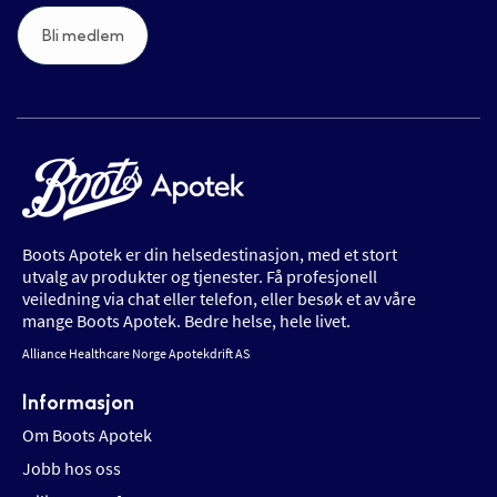
Bli medlem
Boots Apotek er din helsedestinasjon, med et stort
utvalg av produkter og tjenester. Få profesjonell
veiledning via chat eller telefon, eller besøk et av våre
mange Boots Apotek. Bedre helse, hele livet.
Alliance Healthcare Norge Apotekdrift AS
Informasjon
Om Boots Apotek
Jobb hos oss