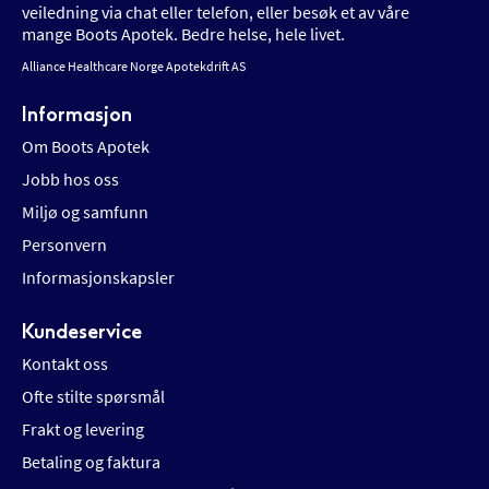
veiledning via chat eller telefon, eller besøk et av våre
mange Boots Apotek. Bedre helse, hele livet.
Alliance Healthcare Norge Apotekdrift AS
Informasjon
Om Boots Apotek
Jobb hos oss
Miljø og samfunn
Personvern
Informasjonskapsler
Kundeservice
Kontakt oss
Ofte stilte spørsmål
Frakt og levering
Betaling og faktura