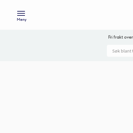
Meny
Fri frakt over