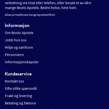
veiledning via chat eller telefon, eller besøk et av våre
mange Boots Apotek. Bedre helse, hele livet.
Alliance Healthcare Norge Apotekdrift AS
Informasjon
Om Boots Apotek
Jobb hos oss
Miljø og samfunn
Personvern
Informasjonskapsler
Kundeservice
Kontakt oss
Ofte stilte spørsmål
Frakt og levering
Betaling og faktura