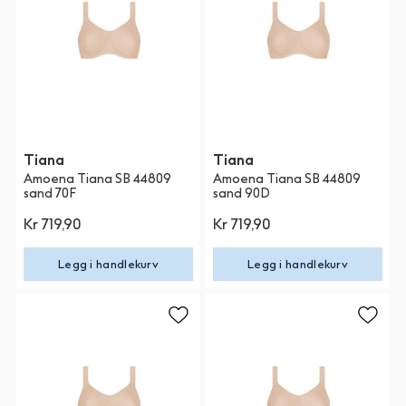
Tiana
Tiana
Amoena Tiana SB 44809
Amoena Tiana SB 44809
sand 70F
sand 90D
Kr 719,90
Kr 719,90
Legg i handlekurv
Legg i handlekurv