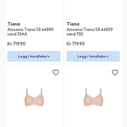
Tiana
Tiana
Amoena Tiana SB 44809
Amoena Tiana SB 44809
sand 70AA
sand 70E
Kr 719,90
Kr 719,90
Legg i handlekurv
Legg i handlekurv