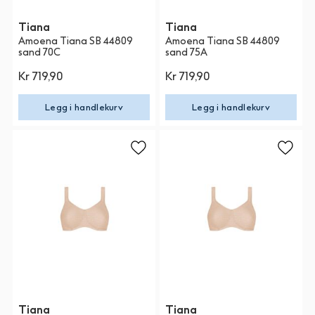
Tiana
Tiana
Amoena Tiana SB 44809
Amoena Tiana SB 44809
sand 70C
sand 75A
Kr 719,90
Kr 719,90
Legg i handlekurv
Legg i handlekurv
Tiana
Tiana