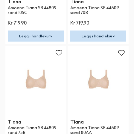
Tiana
Tiana
Amoena Tiana SB 44809
Amoena Tiana SB 44809
sand 105C
sand 70B
Kr 719,90
Kr 719,90
Legg i handlekurv
Legg i handlekurv
Tiana
Tiana
Amoena Tiana SB 44809
Amoena Tiana SB 44809
sand 75B
sand 80AA