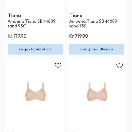
Tiana
Tiana
Amoena Tiana SB 44809
Amoena Tiana SB 44809
sand 95C
sand 75F
Kr 719,90
Kr 719,90
Legg i handlekurv
Legg i handlekurv