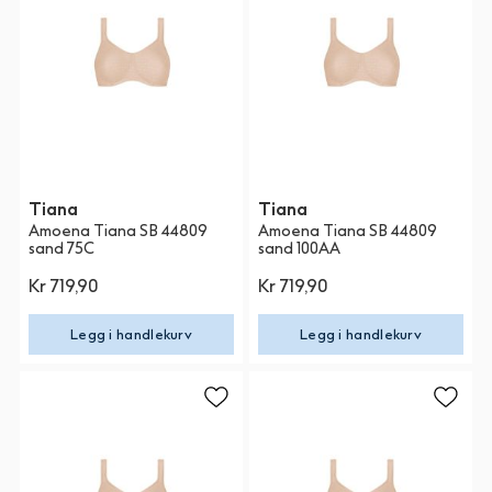
Tiana
Tiana
Amoena Tiana SB 44809
Amoena Tiana SB 44809
sand 75C
sand 100AA
Kr 719,90
Kr 719,90
Legg i handlekurv
Legg i handlekurv