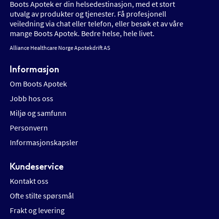
Boots Apotek er din helsedestinasjon, med et stort
utvalg av produkter og tjenester. Få profesjonell
veiledning via chat eller telefon, eller besøk et av våre
mange Boots Apotek. Bedre helse, hele livet.
Alliance Healthcare Norge Apotekdrift AS
Informasjon
Om Boots Apotek
Jobb hos oss
Miljø og samfunn
Personvern
Informasjonskapsler
Kundeservice
Kontakt oss
Ofte stilte spørsmål
Frakt og levering