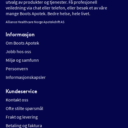
utvalg av produkter og tjenester. Få profesjonell
veiledning via chat eller telefon, eller besøk et av våre
mange Boots Apotek. Bedre helse, hele livet.
Alliance Healthcare Norge Apotekdrift AS
Informasjon
Om Boots Apotek
Jobb hos oss
Miljø og samfunn
Personvern
Informasjonskapsler
Kundeservice
Kontakt oss
Ofte stilte spørsmål
Frakt og levering
Betaling og faktura