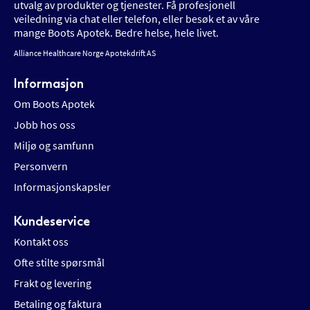
utvalg av produkter og tjenester. Få profesjonell
veiledning via chat eller telefon, eller besøk et av våre
mange Boots Apotek. Bedre helse, hele livet.
Alliance Healthcare Norge Apotekdrift AS
Informasjon
Om Boots Apotek
Jobb hos oss
Miljø og samfunn
Personvern
Informasjonskapsler
Kundeservice
Kontakt oss
Ofte stilte spørsmål
Frakt og levering
Betaling og faktura