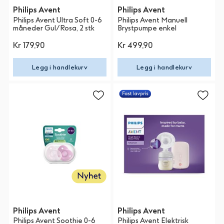
Philips Avent
Philips Avent
Philips Avent Ultra Soft 0-6
Philips Avent Manuell
måneder Gul/Rosa, 2 stk
Brystpumpe enkel
Kr 179,90
Kr 499,90
Legg i handlekurv
Legg i handlekurv
Philips Avent
Philips Avent
Philips Avent Soothie 0-6
Philips Avent Elektrisk