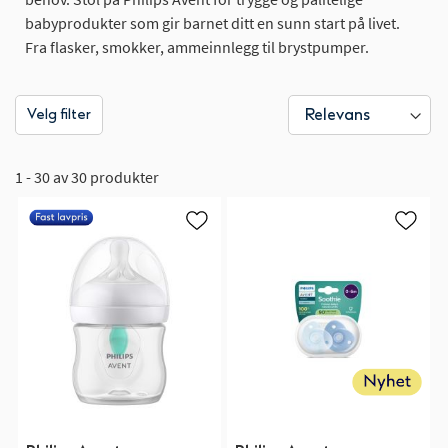
babyprodukter som gir barnet ditt en sunn start på livet.
Fra flasker, smokker, ammeinnlegg til brystpumper.
Velg filter
1 - 30 av 30 produkter