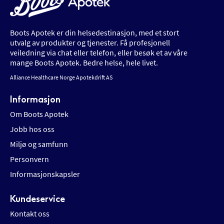
Boots Apotek er din helsedestinasjon, med et stort
utvalg av produkter og tjenester. Få profesjonell
veiledning via chat eller telefon, eller besøk et av våre
mange Boots Apotek. Bedre helse, hele livet.
Alliance Healthcare Norge Apotekdrift AS
Informasjon
Om Boots Apotek
Jobb hos oss
Miljø og samfunn
Personvern
Informasjonskapsler
Kundeservice
Kontakt oss