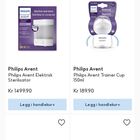
Philips Avent
Philips Avent
Philips Avent Elektrisk
Philips Avent Trainer Cup
Sterilisator
150ml
Kr 1499,90
Kr 189,90
Legg i handlekurv
Legg i handlekurv