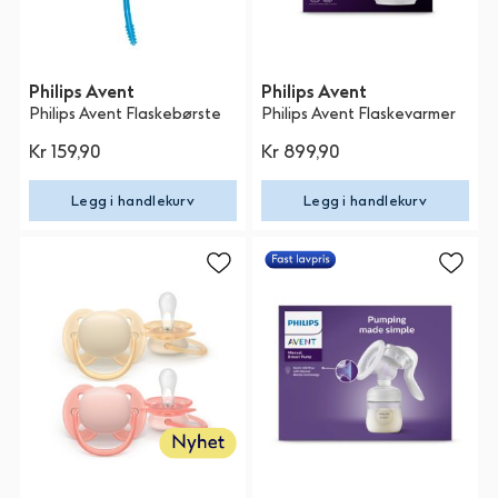
Philips Avent
Philips Avent
Philips Avent Flaskebørste
Philips Avent Flaskevarmer
Kr 159,90
Kr 899,90
Legg i handlekurv
Legg i handlekurv