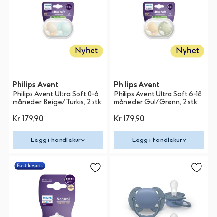
Philips Avent
Philips Avent
Philips Avent Ultra Soft 0-6
Philips Avent Ultra Soft 6-18
måneder Beige/Turkis, 2 stk
måneder Gul/Grønn, 2 stk
Kr 179,90
Kr 179,90
Legg i handlekurv
Legg i handlekurv