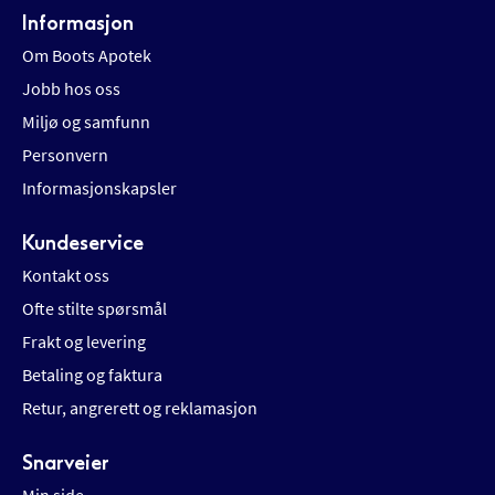
Informasjon
Om Boots Apotek
Jobb hos oss
Miljø og samfunn
Personvern
Informasjonskapsler
Kundeservice
Kontakt oss
Ofte stilte spørsmål
Frakt og levering
Betaling og faktura
Retur, angrerett og reklamasjon
Snarveier
Min side