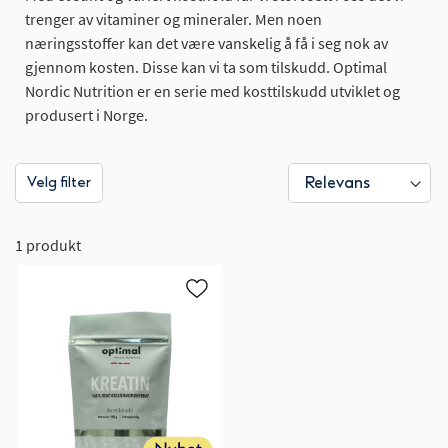
trenger av vitaminer og mineraler. Men noen
næringsstoffer kan det være vanskelig å få i seg nok av
gjennom kosten. Disse kan vi ta som tilskudd. Optimal
Nordic Nutrition er en serie med kosttilskudd utviklet og
produsert i Norge.
Velg filter
1 produkt