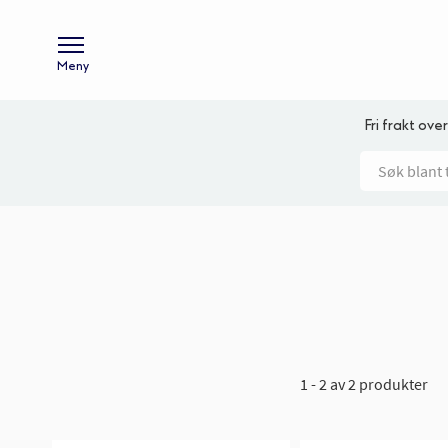
Meny
Fri frakt over
1 - 2 av 2 produkter