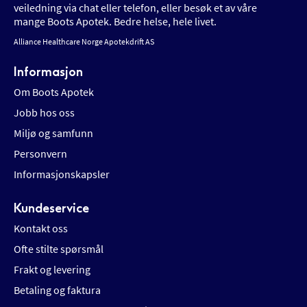
veiledning via chat eller telefon, eller besøk et av våre
mange Boots Apotek. Bedre helse, hele livet.
Alliance Healthcare Norge Apotekdrift AS
Informasjon
Om Boots Apotek
Jobb hos oss
Miljø og samfunn
Personvern
Informasjonskapsler
Kundeservice
Kontakt oss
Ofte stilte spørsmål
Frakt og levering
Betaling og faktura