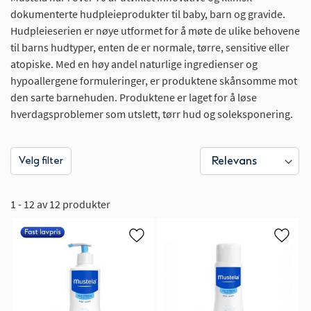
dokumenterte hudpleieprodukter til baby, barn og gravide.
Hudpleieserien er nøye utformet for å møte de ulike behovene
til barns hudtyper, enten de er normale, tørre, sensitive eller
atopiske. Med en høy andel naturlige ingredienser og
hypoallergene formuleringer, er produktene skånsomme mot
den sarte barnehuden. Produktene er laget for å løse
hverdagsproblemer som utslett, tørr hud og soleksponering.
Velg filter
1 - 12 av 12 produkter