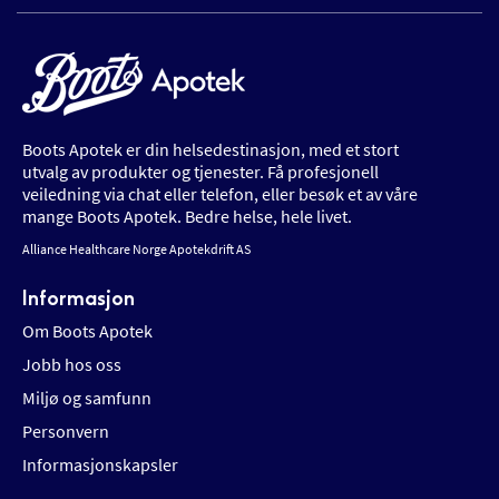
Boots Apotek er din helsedestinasjon, med et stort
utvalg av produkter og tjenester. Få profesjonell
veiledning via chat eller telefon, eller besøk et av våre
mange Boots Apotek. Bedre helse, hele livet.
Alliance Healthcare Norge Apotekdrift AS
Informasjon
Om Boots Apotek
Jobb hos oss
Miljø og samfunn
Personvern
Informasjonskapsler