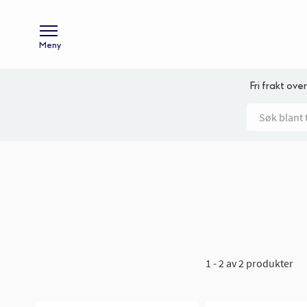
Meny
Fri frakt over
1 - 2 av 2 produkter