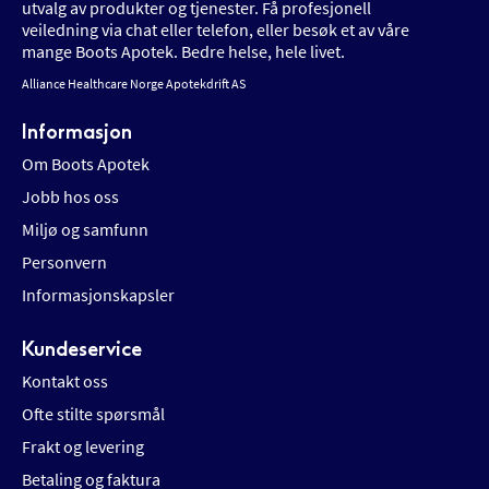
utvalg av produkter og tjenester. Få profesjonell
veiledning via chat eller telefon, eller besøk et av våre
mange Boots Apotek. Bedre helse, hele livet.
Alliance Healthcare Norge Apotekdrift AS
Informasjon
Om Boots Apotek
Jobb hos oss
Miljø og samfunn
Personvern
Informasjonskapsler
Kundeservice
Kontakt oss
Ofte stilte spørsmål
Frakt og levering
Betaling og faktura