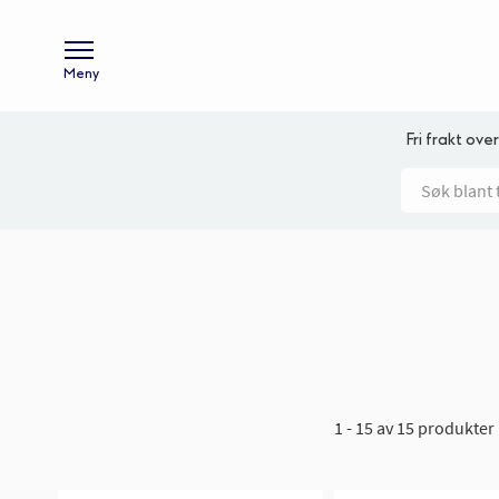
Meny
Fri frakt over
1 - 15 av 15 produkter