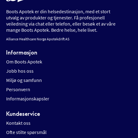
Boots Apotek er din helsedestinasjon, med et stort
utvalg av produkter og tjenester. Få profesjonell
veiledning via chat eller telefon, eller besøk et av våre
mange Boots Apotek. Bedre helse, hele livet.
Alliance Healthcare Norge Apotekdrift AS
Informasjon
Om Boots Apotek
Jobb hos oss
Miljø og samfunn
Personvern
Informasjonskapsler
Kundeservice
Kontakt oss
Ofte stilte spørsmål