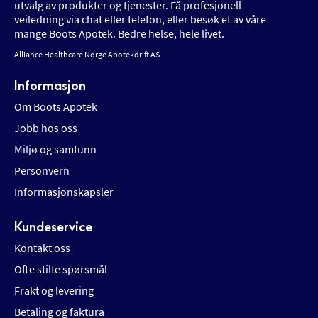
utvalg av produkter og tjenester. Få profesjonell
veiledning via chat eller telefon, eller besøk et av våre
mange Boots Apotek. Bedre helse, hele livet.
Alliance Healthcare Norge Apotekdrift AS
Informasjon
Om Boots Apotek
Jobb hos oss
Miljø og samfunn
Personvern
Informasjonskapsler
Kundeservice
Kontakt oss
Ofte stilte spørsmål
Frakt og levering
Betaling og faktura