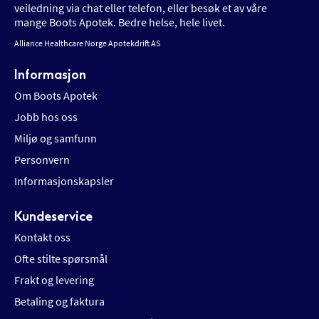
veiledning via chat eller telefon, eller besøk et av våre
mange Boots Apotek. Bedre helse, hele livet.
Alliance Healthcare Norge Apotekdrift AS
Informasjon
Om Boots Apotek
Jobb hos oss
Miljø og samfunn
Personvern
Informasjonskapsler
Kundeservice
Kontakt oss
Ofte stilte spørsmål
Frakt og levering
Betaling og faktura